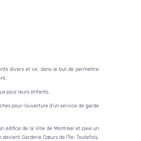
nts divers et ce, dans le but de permettre
nt.
ieux pour leurs enfants.
ches pour l’ouverture d’un service de garde
un édifice de la Ville de Montréal et paie un
devient Garderie Cœurs de l’Île. Toutefois,